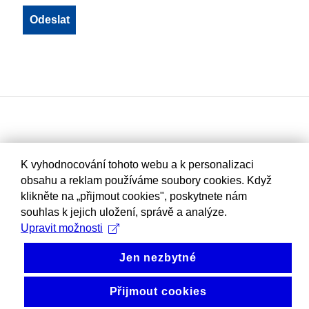
K vyhodnocování tohoto webu a k personalizaci
obsahu a reklam používáme soubory cookies. Když
klikněte na „přijmout cookies", poskytnete nám
souhlas k jejich uložení, správě a analýze.
Upravit možnosti
Jen nezbytné
Přijmout cookies