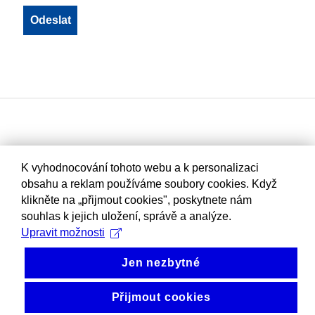
K vyhodnocování tohoto webu a k personalizaci
obsahu a reklam používáme soubory cookies. Když
klikněte na „přijmout cookies", poskytnete nám
souhlas k jejich uložení, správě a analýze.
Upravit možnosti
Jen nezbytné
Přijmout cookies