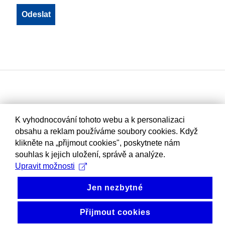
K vyhodnocování tohoto webu a k personalizaci
obsahu a reklam používáme soubory cookies. Když
klikněte na „přijmout cookies", poskytnete nám
souhlas k jejich uložení, správě a analýze.
Upravit možnosti
Jen nezbytné
Přijmout cookies