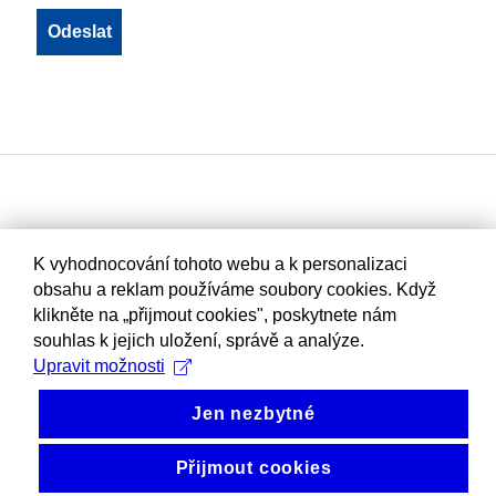
K vyhodnocování tohoto webu a k personalizaci
obsahu a reklam používáme soubory cookies. Když
klikněte na „přijmout cookies", poskytnete nám
souhlas k jejich uložení, správě a analýze.
Upravit možnosti
Jen nezbytné
Přijmout cookies