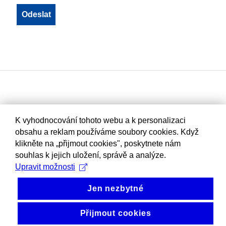
K vyhodnocování tohoto webu a k personalizaci
obsahu a reklam používáme soubory cookies. Když
klikněte na „přijmout cookies", poskytnete nám
souhlas k jejich uložení, správě a analýze.
Upravit možnosti
Jen nezbytné
Přijmout cookies