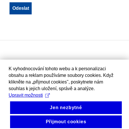
K vyhodnocování tohoto webu a k personalizaci
obsahu a reklam používáme soubory cookies. Když
klikněte na „přijmout cookies", poskytnete nám
souhlas k jejich uložení, správě a analýze.
Upravit možnosti
Jen nezbytné
Přijmout cookies