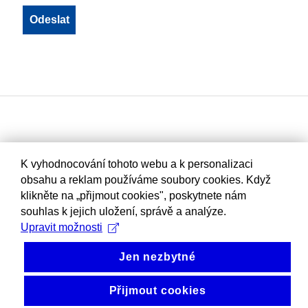
K vyhodnocování tohoto webu a k personalizaci
obsahu a reklam používáme soubory cookies. Když
klikněte na „přijmout cookies", poskytnete nám
souhlas k jejich uložení, správě a analýze.
Upravit možnosti
Jen nezbytné
Přijmout cookies