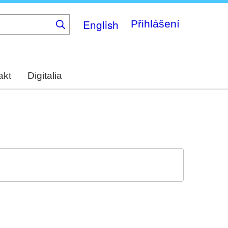
English
Přihlášení
akt
Digitalia