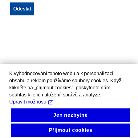
K vyhodnocování tohoto webu a k personalizaci
obsahu a reklam používáme soubory cookies. Když
klikněte na „přijmout cookies", poskytnete nám
souhlas k jejich uložení, správě a analýze.
Upravit možnosti
Jen nezbytné
Přijmout cookies