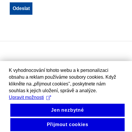
K vyhodnocování tohoto webu a k personalizaci
obsahu a reklam používáme soubory cookies. Když
klikněte na „přijmout cookies", poskytnete nám
souhlas k jejich uložení, správě a analýze.
Upravit možnosti
Jen nezbytné
Přijmout cookies