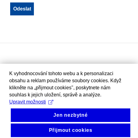
K vyhodnocování tohoto webu a k personalizaci
obsahu a reklam používáme soubory cookies. Když
klikněte na „přijmout cookies", poskytnete nám
souhlas k jejich uložení, správě a analýze.
Upravit možnosti
Jen nezbytné
Přijmout cookies