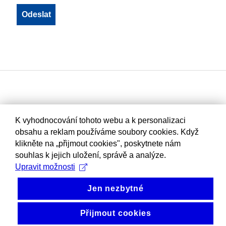
K vyhodnocování tohoto webu a k personalizaci
obsahu a reklam používáme soubory cookies. Když
klikněte na „přijmout cookies", poskytnete nám
souhlas k jejich uložení, správě a analýze.
Upravit možnosti
Jen nezbytné
Přijmout cookies