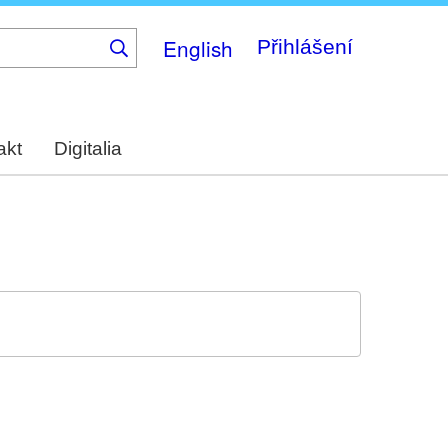
English
Přihlášení
akt
Digitalia