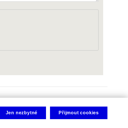
Jen nezbytné
Přijmout cookies