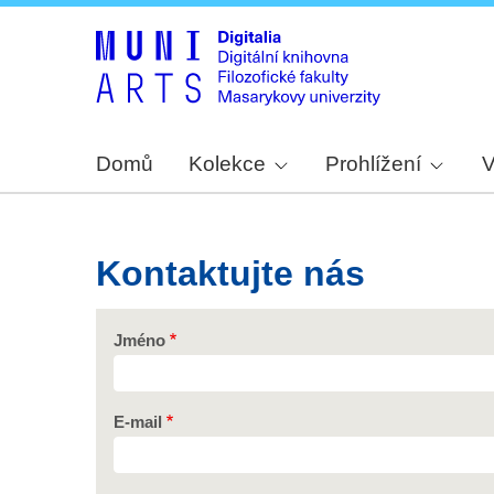
Domů
Kolekce
Prohlížení
V
Kontaktujte nás
Jméno
E-mail