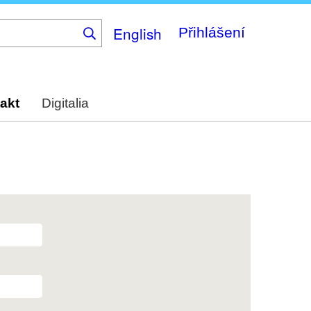
English
Přihlášení
akt
Digitalia