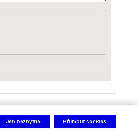
Jen nezbytné
Přijmout cookies