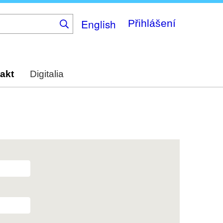
English
Přihlášení
akt
Digitalia