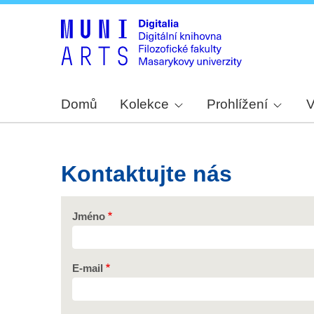
Domů
Kolekce
Prohlížení
V
Kontaktujte nás
Jméno
E-mail