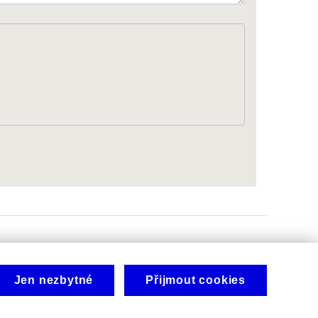
Jen nezbytné
Přijmout cookies