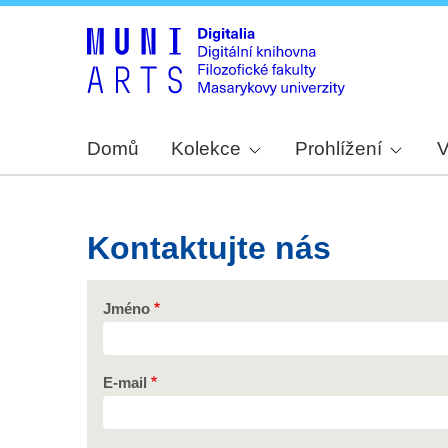
Domů
Kolekce
Prohlížení
V
Kontaktujte nás
Jméno
E-mail