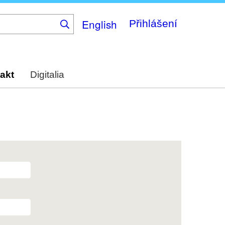
English
Přihlášení
akt
Digitalia