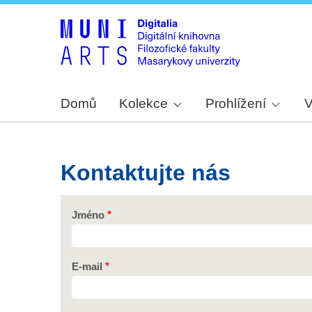
Domů
Kolekce
Prohlížení
V
Kontaktujte nás
Jméno
E-mail