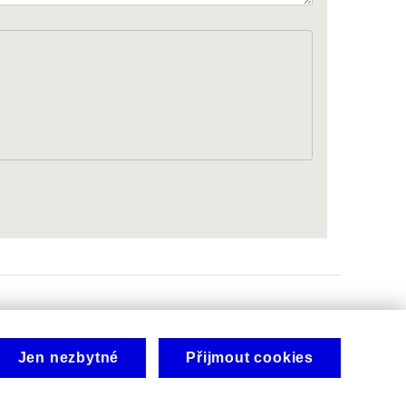
Jen nezbytné
Přijmout cookies