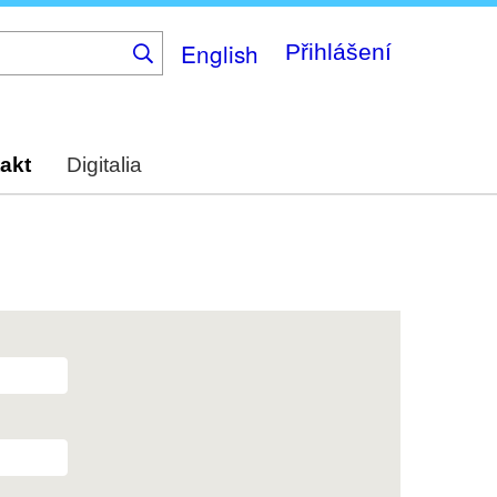
English
Přihlášení
akt
Digitalia