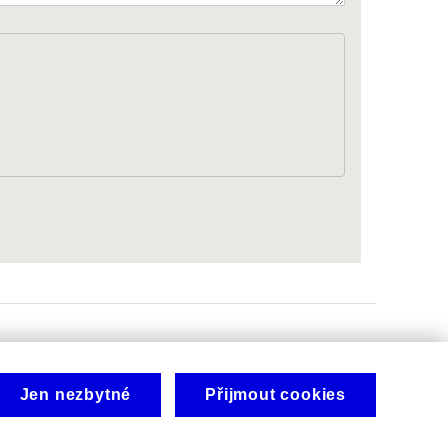
Jen nezbytné
Přijmout cookies