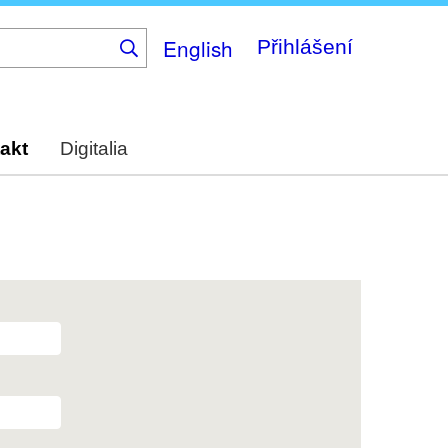
English
Přihlášení
akt
Digitalia