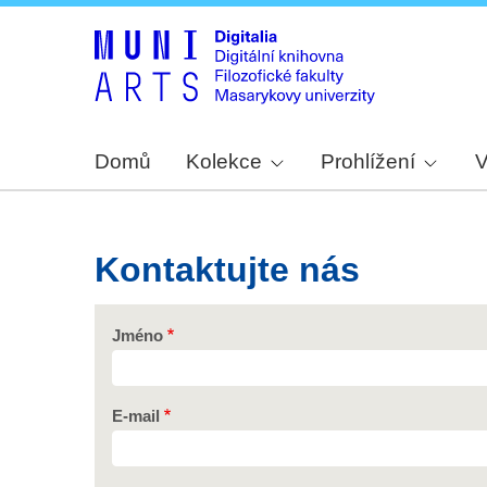
Domů
Kolekce
Prohlížení
V
Kontaktujte nás
Jméno
E-mail