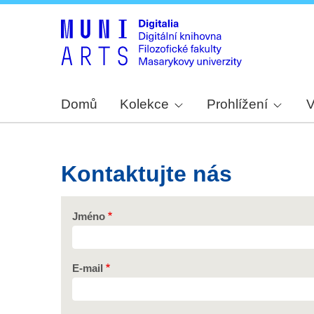
Domů
Kolekce
Prohlížení
V
Kontaktujte nás
Jméno
E-mail