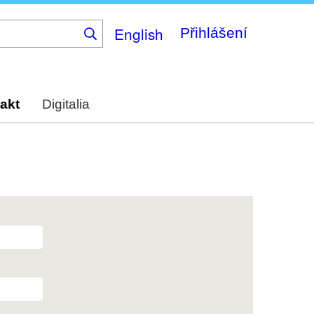
English
Přihlášení
akt
Digitalia