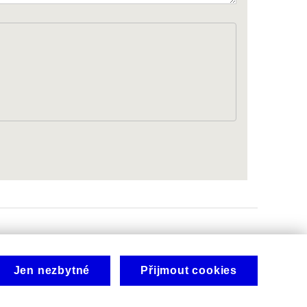
Jen nezbytné
Přijmout cookies