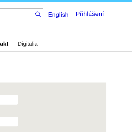
English
Přihlášení
akt
Digitalia