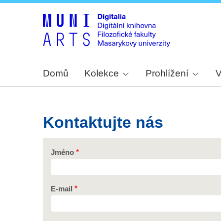
Domů
Kolekce
Prohlížení
V
Kontaktujte nás
Jméno
E-mail