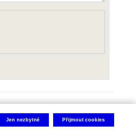
Jen nezbytné
Přijmout cookies