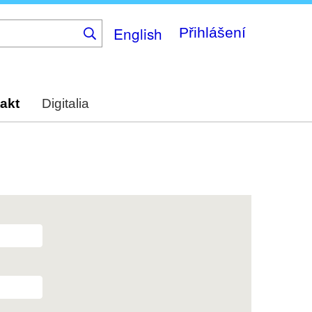
English
Přihlášení
akt
Digitalia