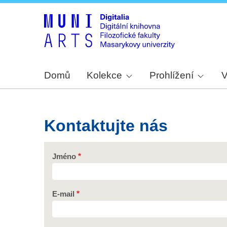
Domů
Kolekce
Prohlížení
V
Kontaktujte nás
Jméno
E-mail