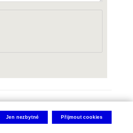
Jen nezbytné
Přijmout cookies