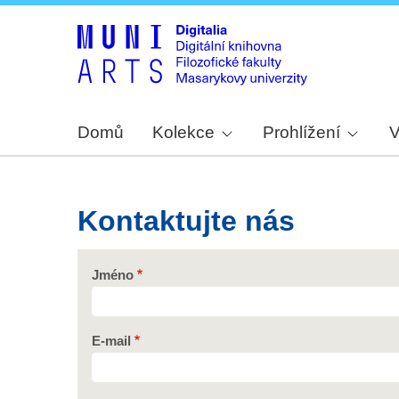
Domů
Kolekce
Prohlížení
V
Kontaktujte nás
Jméno
E-mail