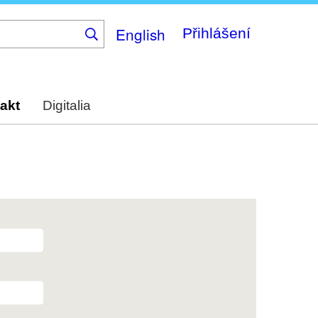
English
Přihlášení
akt
Digitalia