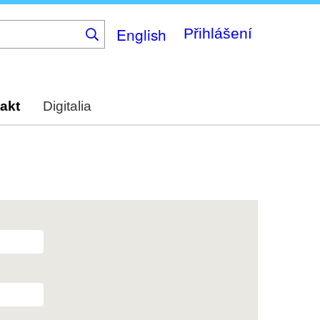
English
Přihlášení
akt
Digitalia