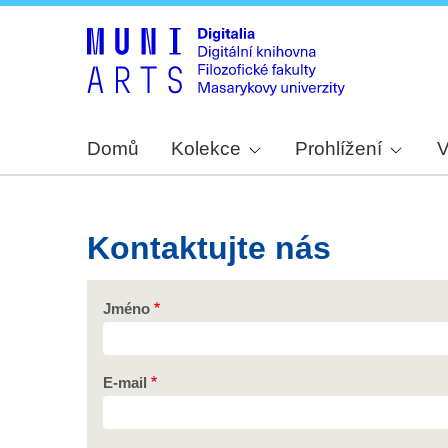
Domů
Kolekce
Prohlížení
V
Kontaktujte nás
Jméno
E-mail