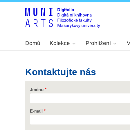
Domů
Kolekce
Prohlížení
V
Kontaktujte nás
Jméno
E-mail