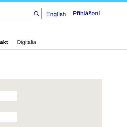
English
Přihlášení
akt
Digitalia