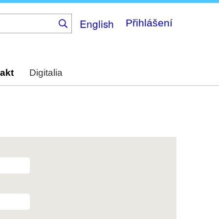
English
Přihlášení
akt
Digitalia