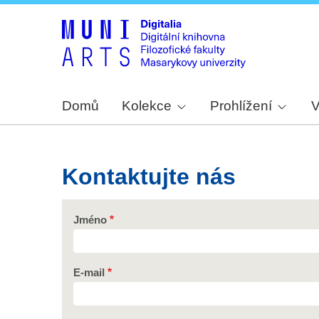
Domů
Kolekce
Prohlížení
V
Kontaktujte nás
Jméno
E-mail