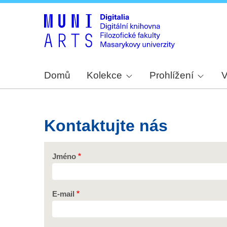
Domů
Kolekce
Prohlížení
V
Kontaktujte nás
Jméno
E-mail