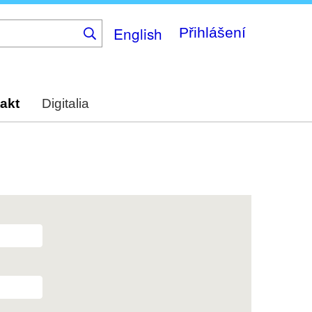
English
Přihlášení
akt
Digitalia