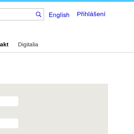
English
Přihlášení
akt
Digitalia