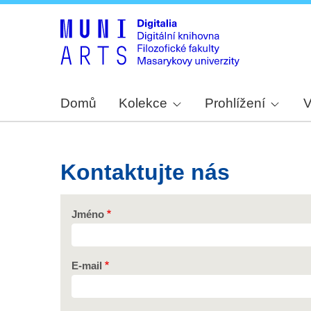
Domů
Kolekce
Prohlížení
V
Kontaktujte nás
Jméno
E-mail