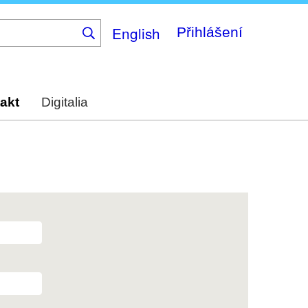
English
Přihlášení
akt
Digitalia