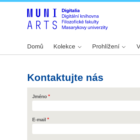
Domů
Kolekce
Prohlížení
V
Kontaktujte nás
Jméno
E-mail