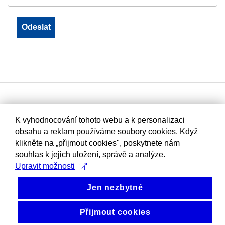
K vyhodnocování tohoto webu a k personalizaci
obsahu a reklam používáme soubory cookies. Když
klikněte na „přijmout cookies", poskytnete nám
souhlas k jejich uložení, správě a analýze.
Upravit možnosti
Jen nezbytné
Přijmout cookies