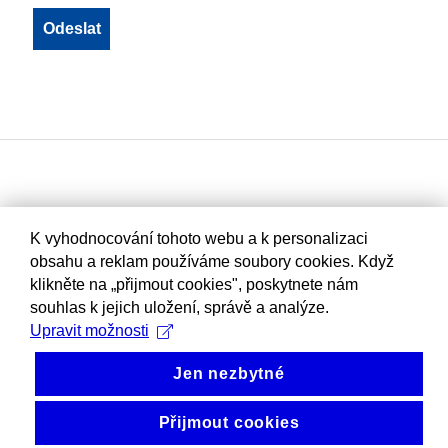
K vyhodnocování tohoto webu a k personalizaci
obsahu a reklam používáme soubory cookies. Když
klikněte na „přijmout cookies", poskytnete nám
souhlas k jejich uložení, správě a analýze.
Upravit možnosti
Jen nezbytné
Přijmout cookies