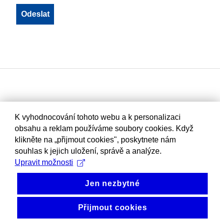
K vyhodnocování tohoto webu a k personalizaci
obsahu a reklam používáme soubory cookies. Když
klikněte na „přijmout cookies", poskytnete nám
souhlas k jejich uložení, správě a analýze.
Upravit možnosti
Jen nezbytné
Přijmout cookies