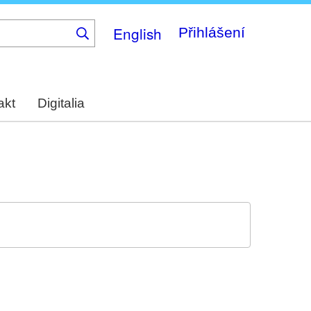
English
Přihlášení
akt
Digitalia