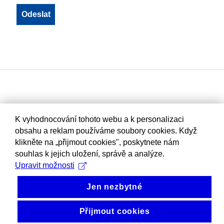
K vyhodnocování tohoto webu a k personalizaci
obsahu a reklam používáme soubory cookies. Když
klikněte na „přijmout cookies", poskytnete nám
souhlas k jejich uložení, správě a analýze.
Upravit možnosti
Jen nezbytné
Přijmout cookies