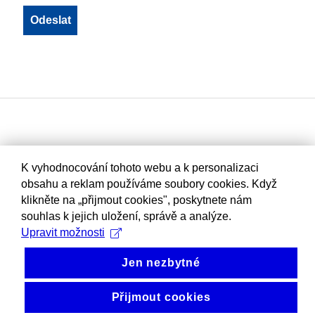
K vyhodnocování tohoto webu a k personalizaci
obsahu a reklam používáme soubory cookies. Když
klikněte na „přijmout cookies", poskytnete nám
souhlas k jejich uložení, správě a analýze.
Upravit možnosti
Jen nezbytné
Přijmout cookies