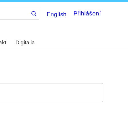
English
Přihlášení
akt
Digitalia