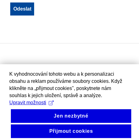
K vyhodnocování tohoto webu a k personalizaci
obsahu a reklam používáme soubory cookies. Když
klikněte na „přijmout cookies", poskytnete nám
souhlas k jejich uložení, správě a analýze.
Upravit možnosti
Jen nezbytné
Přijmout cookies