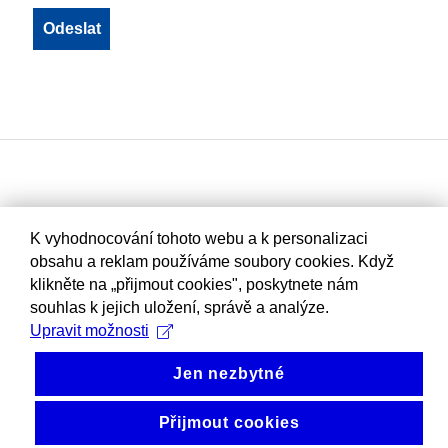
K vyhodnocování tohoto webu a k personalizaci
obsahu a reklam používáme soubory cookies. Když
klikněte na „přijmout cookies", poskytnete nám
souhlas k jejich uložení, správě a analýze.
Upravit možnosti
Jen nezbytné
Přijmout cookies