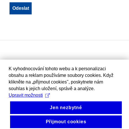
K vyhodnocování tohoto webu a k personalizaci
obsahu a reklam používáme soubory cookies. Když
klikněte na „přijmout cookies", poskytnete nám
souhlas k jejich uložení, správě a analýze.
Upravit možnosti
Jen nezbytné
Přijmout cookies