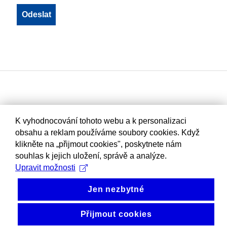
K vyhodnocování tohoto webu a k personalizaci
obsahu a reklam používáme soubory cookies. Když
klikněte na „přijmout cookies", poskytnete nám
souhlas k jejich uložení, správě a analýze.
Upravit možnosti
Jen nezbytné
Přijmout cookies