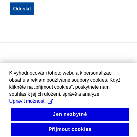
K vyhodnocování tohoto webu a k personalizaci
obsahu a reklam používáme soubory cookies. Když
klikněte na „přijmout cookies", poskytnete nám
souhlas k jejich uložení, správě a analýze.
Upravit možnosti
Jen nezbytné
Přijmout cookies