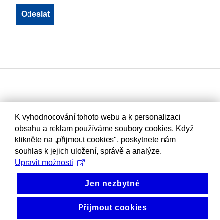
K vyhodnocování tohoto webu a k personalizaci
obsahu a reklam používáme soubory cookies. Když
klikněte na „přijmout cookies", poskytnete nám
souhlas k jejich uložení, správě a analýze.
Upravit možnosti
Jen nezbytné
Přijmout cookies