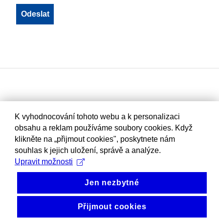
K vyhodnocování tohoto webu a k personalizaci
obsahu a reklam používáme soubory cookies. Když
klikněte na „přijmout cookies", poskytnete nám
souhlas k jejich uložení, správě a analýze.
Upravit možnosti
Jen nezbytné
Přijmout cookies