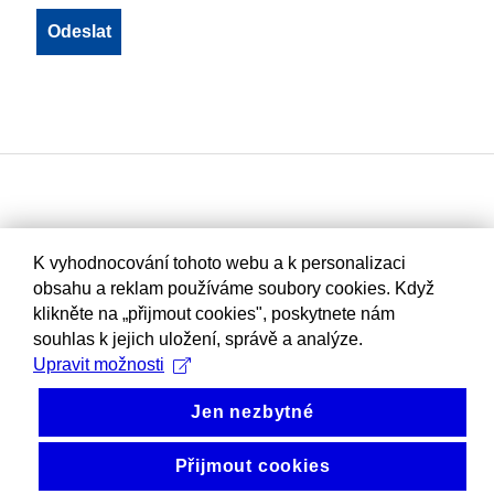
K vyhodnocování tohoto webu a k personalizaci
obsahu a reklam používáme soubory cookies. Když
klikněte na „přijmout cookies", poskytnete nám
souhlas k jejich uložení, správě a analýze.
Upravit možnosti
Jen nezbytné
Přijmout cookies