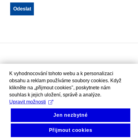
K vyhodnocování tohoto webu a k personalizaci
obsahu a reklam používáme soubory cookies. Když
klikněte na „přijmout cookies", poskytnete nám
souhlas k jejich uložení, správě a analýze.
Upravit možnosti
Jen nezbytné
Přijmout cookies