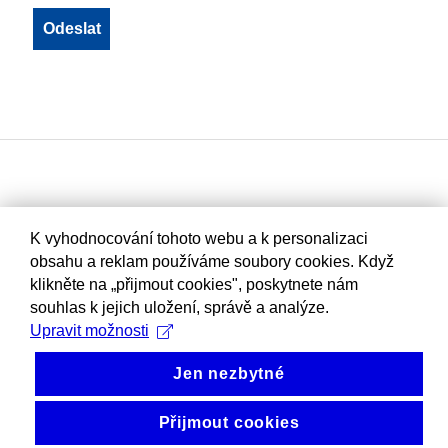
K vyhodnocování tohoto webu a k personalizaci
obsahu a reklam používáme soubory cookies. Když
klikněte na „přijmout cookies", poskytnete nám
souhlas k jejich uložení, správě a analýze.
Upravit možnosti
Jen nezbytné
Přijmout cookies