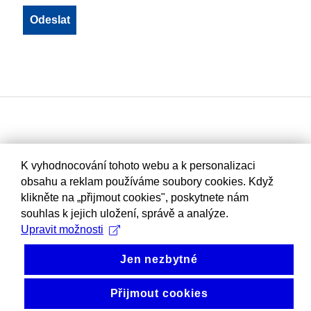
K vyhodnocování tohoto webu a k personalizaci
obsahu a reklam používáme soubory cookies. Když
klikněte na „přijmout cookies", poskytnete nám
souhlas k jejich uložení, správě a analýze.
Upravit možnosti
Jen nezbytné
Přijmout cookies