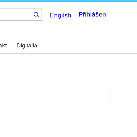
English
Přihlášení
akt
Digitalia