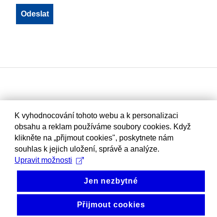
K vyhodnocování tohoto webu a k personalizaci
obsahu a reklam používáme soubory cookies. Když
klikněte na „přijmout cookies", poskytnete nám
souhlas k jejich uložení, správě a analýze.
Upravit možnosti
Jen nezbytné
Přijmout cookies