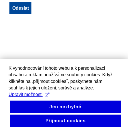
K vyhodnocování tohoto webu a k personalizaci
obsahu a reklam používáme soubory cookies. Když
klikněte na „přijmout cookies", poskytnete nám
souhlas k jejich uložení, správě a analýze.
Upravit možnosti
Jen nezbytné
Přijmout cookies