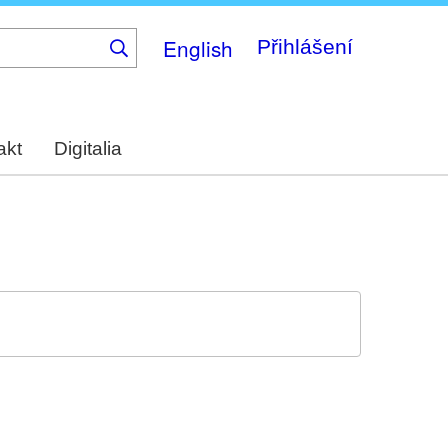
English
Přihlášení
akt
Digitalia